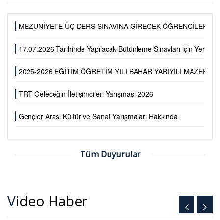
MEZUNİYETE ÜÇ DERS SINAVINA GİRECEK ÖĞRENCİLERİMİZ
17.07.2026 Tarihinde Yapılacak Bütünleme Sınavları için Yer Değiş
2025-2026 EĞİTİM ÖĞRETİM YILI BAHAR YARIYILI MAZERET 
TRT Geleceğin İletişimcileri Yarışması 2026
Gençler Arası Kültür ve Sanat Yarışmaları Hakkında
Tüm Duyurular
Video Haber
<
>