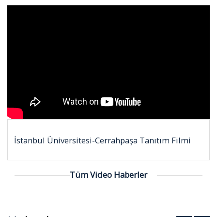
İstanbul Üniversitesi-Cerrahpaşa Tanıtım Filmi
Tüm Video Haberler