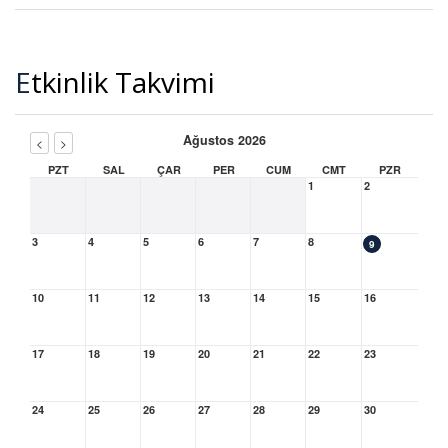
Etkinlik Takvimi
Ağustos 2026
<
>
PZT
SAL
ÇAR
PER
CUM
CMT
PZR
1
2
3
4
5
6
7
8
9
10
11
12
13
14
15
16
17
18
19
20
21
22
23
24
25
26
27
28
29
30