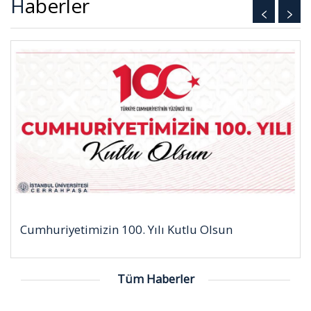
Haberler
<
>
Cumhuriyetimizin 100. Yılı Kutlu Olsun
Tüm Haberler