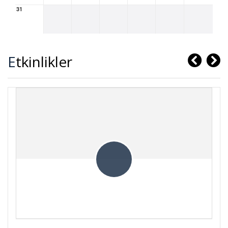
31
Etkinlikler